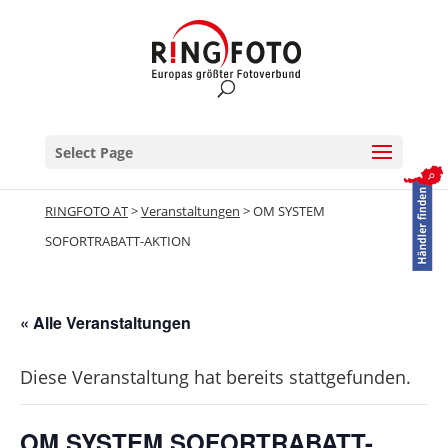
Select Page
RINGFOTO AT
>
Veranstaltungen
>
OM SYSTEM
SOFORTRABATT-AKTION
« Alle Veranstaltungen
Diese Veranstaltung hat bereits stattgefunden.
OM SYSTEM SOFORTRABATT-