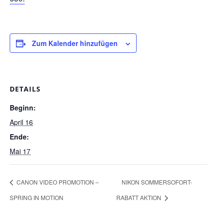
Zum Kalender hinzufügen
DETAILS
Beginn:
April 16
Ende:
Mai 17
CANON VIDEO PROMOTION –
NIKON SOMMERSOFORT-
SPRING IN MOTION
RABATT AKTION