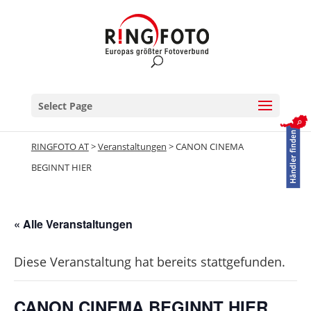
Select Page
RINGFOTO AT
>
Veranstaltungen
>
CANON CINEMA
BEGINNT HIER
« Alle Veranstaltungen
Diese Veranstaltung hat bereits stattgefunden.
CANON CINEMA BEGINNT HIER