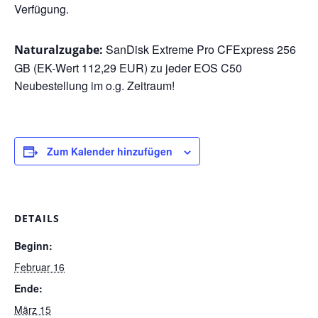
Verfügung.
SanDisk Extreme Pro CFExpress 256
Naturalzugabe:
GB (EK-Wert 112,29 EUR) zu jeder EOS C50
Neubestellung im o.g. Zeitraum!
Zum Kalender hinzufügen
DETAILS
Beginn:
Februar 16
Ende:
März 15