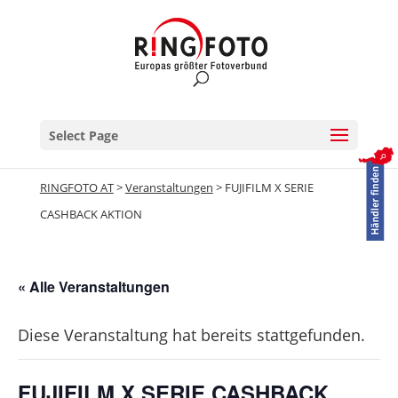
Select Page
RINGFOTO AT
>
Veranstaltungen
>
FUJIFILM X SERIE
CASHBACK AKTION
« Alle Veranstaltungen
Diese Veranstaltung hat bereits stattgefunden.
FUJIFILM X SERIE CASHBACK