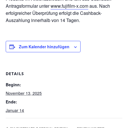
Antragsformular unter
www.fujifilm-x.com
aus. Nach
erfolgreicher Überprüfung erfolgt die Cashback-
Auszahlung innerhalb von 14 Tagen.
Zum Kalender hinzufügen
DETAILS
Beginn:
November 13, 2025
Ende:
Januar 14