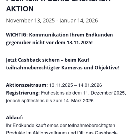
AKTION
November 13, 2025
-
Januar 14, 2026
WICHTIG: Kommunikation Ihrem Endkunden
gegenüber nicht vor dem 13.11.2025!
Jetzt Cashback sichern – beim Kauf
teilnahmeberechtigter Kameras und Objektive!
13.11.2025 – 14.01.2026
Aktionszeitraum:
Frühestens ab dem 11. Dezember 2025,
Registrierung:
jedoch spätestens bis zum 14. März 2026.
Ablauf:
Ihr Endkunde kauft eines der teilnahmeberechtigten
Produkte im Aktionszeitraum und füllt das Cashback-