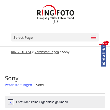
Select Page
RINGFOTO AT
>
Veranstaltungen
>
Sony
Sony
Veranstaltungen
Sony
Veranstaltungen
Es wurden keine Ergebnisse gefunden.
Hinweis