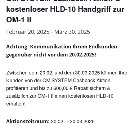
kostenloser HLD-10 Handgriff zur
OM-1 II
Februar 20, 2025
-
März 30, 2025
Achtung: Kommunikation Ihrem Endkunden
gegenüber nicht vor dem 20.02.2025!
Zwischen dem 20.02. und dem 30.03.2025 können Ihre
Kunden von der OM SYSTEM Cashback-Aktion
profitieren und bis zu 600,00 € Rabatt sichern &
zusätzlich zur OM-1 II einen kostenlosen HLD-10
erhalten!
20.02. – 30.03.2025
Aktionszeitraum: