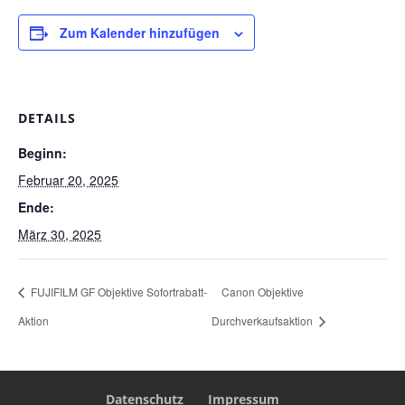
Zum Kalender hinzufügen
DETAILS
Beginn:
Februar 20, 2025
Ende:
März 30, 2025
FUJIFILM GF Objektive Sofortrabatt-
Canon Objektive
Aktion
Durchverkaufsaktion
Datenschutz
Impressum