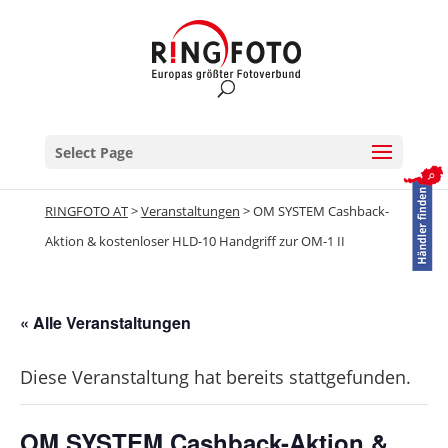
Select Page
RINGFOTO AT
>
Veranstaltungen
>
OM SYSTEM Cashback-
Aktion & kostenloser HLD-10 Handgriff zur OM-1 II
« Alle Veranstaltungen
Diese Veranstaltung hat bereits stattgefunden.
OM SYSTEM Cashback-Aktion &