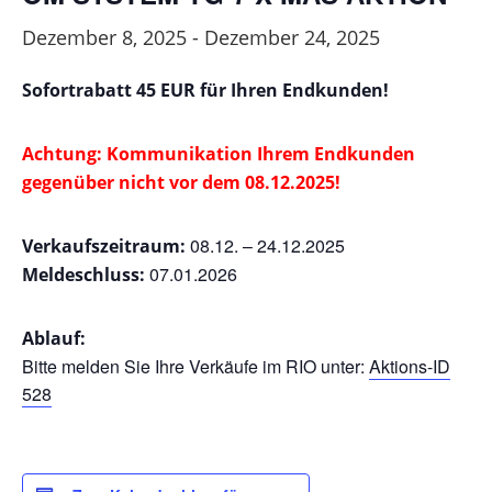
Dezember 8, 2025
-
Dezember 24, 2025
Sofortrabatt 45 EUR für Ihren Endkunden!
Achtung: Kommunikation Ihrem Endkunden
gegenüber nicht vor dem 08.12.2025!
08.12. – 24.12.2025
Verkaufszeitraum:
07.01.2026
Meldeschluss:
Ablauf:
Bitte melden Sie Ihre Verkäufe im RIO unter:
Aktions-ID
528