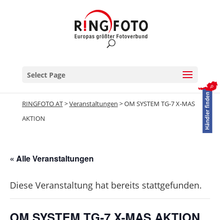
Select Page
RINGFOTO AT
>
Veranstaltungen
>
OM SYSTEM TG-7 X-MAS
AKTION
« Alle Veranstaltungen
Diese Veranstaltung hat bereits stattgefunden.
OM SYSTEM TG-7 X-MAS AKTION