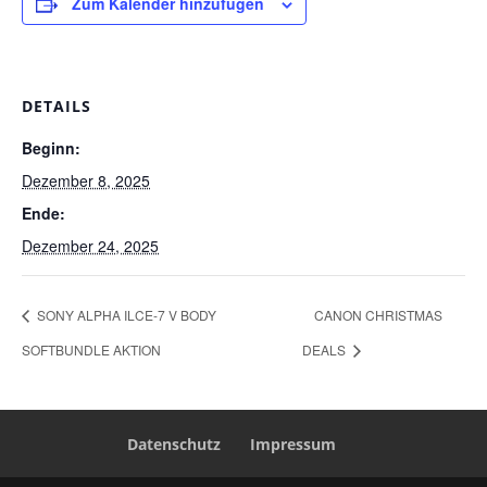
Zum Kalender hinzufügen
DETAILS
Beginn:
Dezember 8, 2025
Ende:
Dezember 24, 2025
SONY ALPHA ILCE-7 V BODY
CANON CHRISTMAS
SOFTBUNDLE AKTION
DEALS
Datenschutz
Impressum