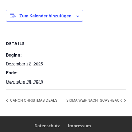
Zum Kalender hinzufügen
DETAILS
Beginn:
Dezember 12, 2025
Ende:
Dezember 29, 2025
CANON CHRISTMAS DEALS
SIGMA WEIHNACHTSCASHBACK
Datenschutz
Impressum