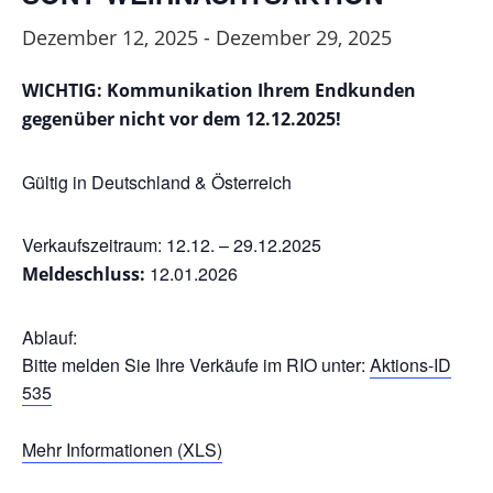
Dezember 12, 2025
-
Dezember 29, 2025
WICHTIG: Kommunikation Ihrem Endkunden
gegenüber nicht vor dem 12.12.2025!
Gültig in Deutschland & Österreich
Verkaufszeitraum: 12.12. – 29.12.2025
12.01.2026
Meldeschluss:
Ablauf:
Bitte melden Sie Ihre Verkäufe im RIO unter:
Aktions-ID
535
Mehr Informationen (XLS)