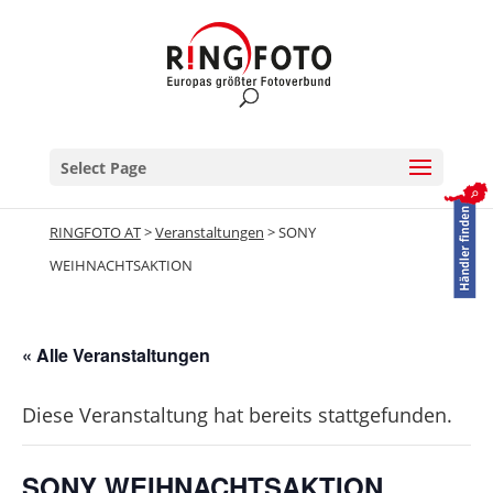
Select Page
RINGFOTO AT
>
Veranstaltungen
>
SONY
WEIHNACHTSAKTION
« Alle Veranstaltungen
Diese Veranstaltung hat bereits stattgefunden.
SONY WEIHNACHTSAKTION