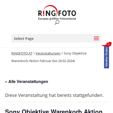
Select Page
RINGFOTO AT
>
Veranstaltungen
>
Sony Objektive
Warenkorb Aktion Februar (bis 29.02.2024)
« Alle Veranstaltungen
Diese Veranstaltung hat bereits stattgefunden.
Sony Objektive Warenkorb Aktion