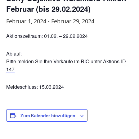
Februar (bis 29.02.2024)
Februar 1, 2024
-
Februar 29, 2024
Aktionszeitraum: 01.02. – 29.02.2024
Ablauf:
Bitte melden Sie Ihre Verkäufe im RIO unter
Aktions-ID
147
Meldeschluss: 15.03.2024
Zum Kalender hinzufügen