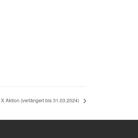
Aktion (verlängert bis 31.03.2024)