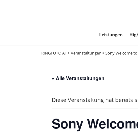
Leistungen
High
RINGFOTO AT
>
Veranstaltungen
>
Sony Welcome to A
« Alle Veranstaltungen
Diese Veranstaltung hat bereits 
Sony Welcome 