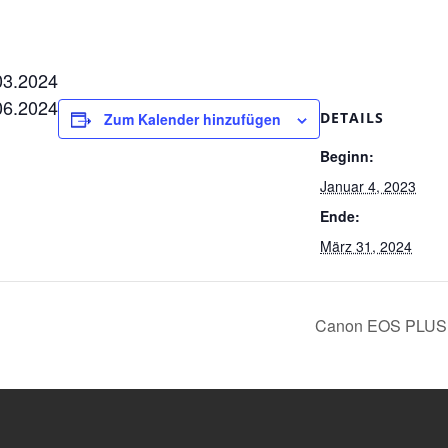
03.2024
06.2024
DETAILS
Zum Kalender hinzufügen
Beginn:
Januar 4, 2023
Ende:
März 31, 2024
Canon EOS PLUS X 