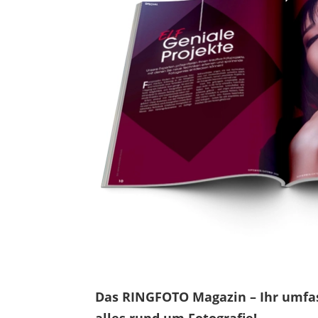
Das RINGFOTO Magazin – Ihr umfa