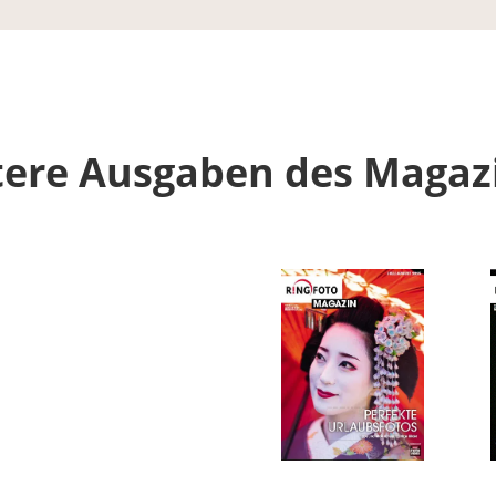
tere Ausgaben des Magaz