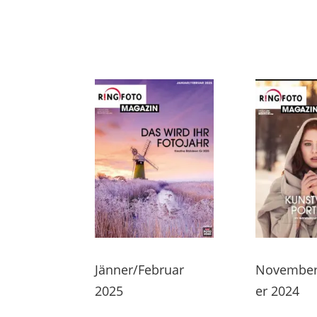
Jänner/Februar
Novembe
2025
er 2024