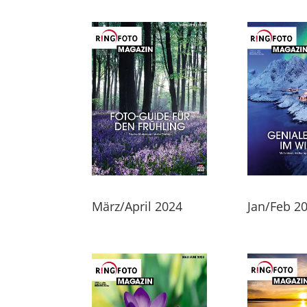
März/April 2024
Jan/Feb 2