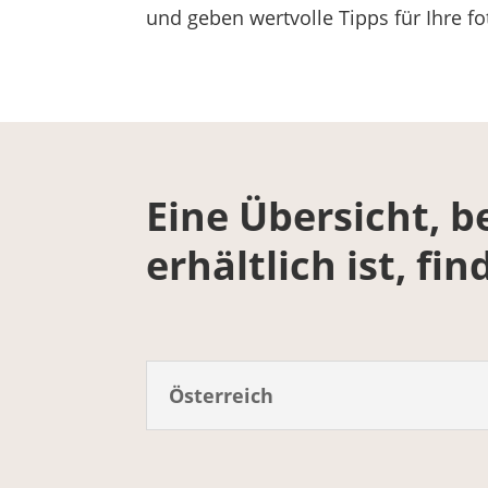
und geben wertvolle Tipps für Ihre fo
Eine Übersicht, 
erhältlich ist, fin
Österreich