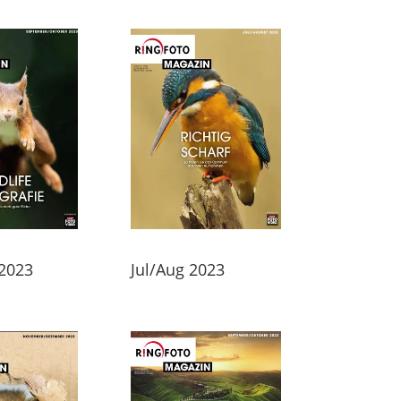
 2023
Jul/Aug 2023