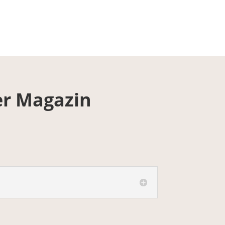
er Magazin