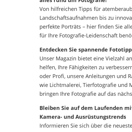
alles rund um Fotografie!
Von hilfreichen Tipps für atemberau
Landschaftsaufnahmen bis zu innova
perfekte Porträts – hier finden Sie al
für Ihre Fotografie-Leidenschaft benö
Entdecken Sie spannende Fototipp
Unser Magazin bietet eine Vielzahl an
helfen, Ihre Fähigkeiten zu verbesser
oder Profi, unsere Anleitungen und 
wie Lichtmalerei, Tierfotografie un
bringen Ihre Fotografie auf das nächs
Bleiben Sie auf dem Laufenden mi
Kamera- und Ausrüstungstrends
Informieren Sie sich über die neues