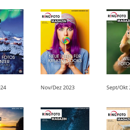
024
Nov/Dez 2023
Sept/Okt