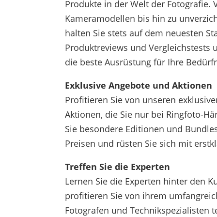
Produkte in der Welt der Fotografie. 
Kameramodellen bis hin zu unverzic
halten Sie stets auf dem neuesten St
Produktreviews und Vergleichstests u
die beste Ausrüstung für Ihre Bedürfn
Exklusive Angebote und Aktionen
Profitieren Sie von unseren exklusi
Aktionen, die Sie nur bei Ringfoto-Hä
Sie besondere Editionen und Bundle
Preisen und rüsten Sie sich mit erstk
Treffen Sie die Experten
Lernen Sie die Experten hinter den 
profitieren Sie von ihrem umfangrei
Fotografen und Technikspezialisten t