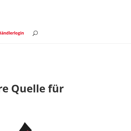
ändlerlogin
e Quelle für