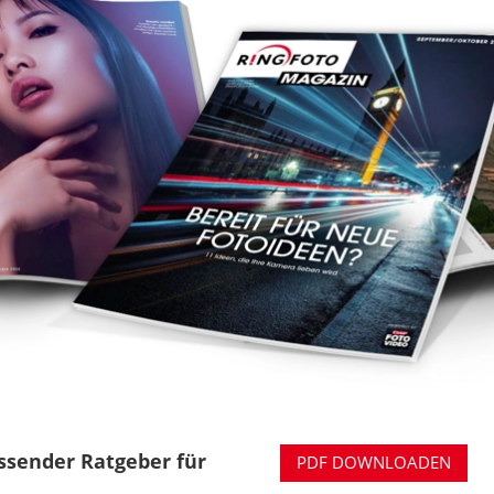
ssender Ratgeber für
PDF DOWNLOADEN