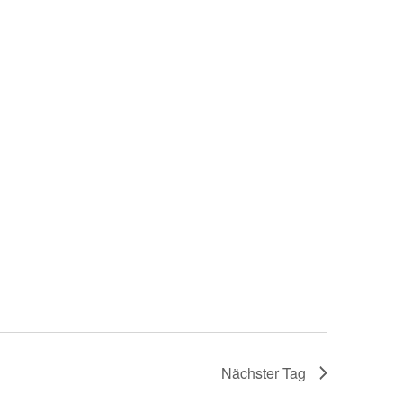
Nächster Tag