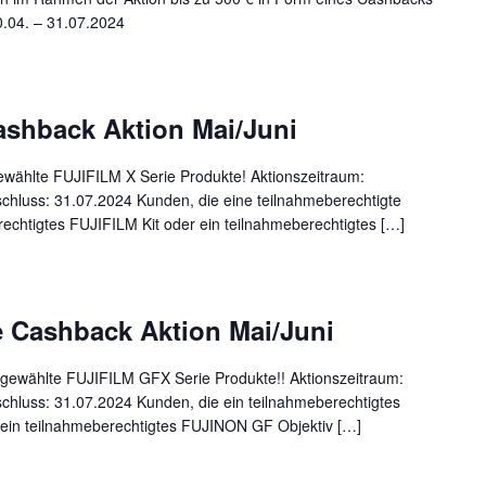
0.04. – 31.07.2024
ashback Aktion Mai/Juni
ewählte FUJIFILM X Serie Produkte! Aktionszeitraum:
chluss: 31.07.2024 Kunden, die eine teilnahmeberechtigte
chtigtes FUJIFILM Kit oder ein teilnahmeberechtigtes […]
 Cashback Aktion Mai/Juni
sgewählte FUJIFILM GFX Serie Produkte!! Aktionszeitraum:
chluss: 31.07.2024 Kunden, die ein teilnahmeberechtigtes
n teilnahmeberechtigtes FUJINON GF Objektiv […]