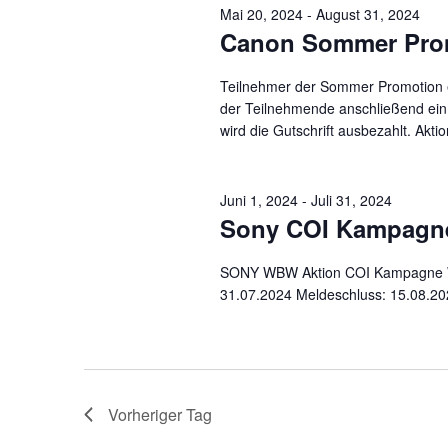
Mai 20, 2024
-
August 31, 2024
Canon Sommer Pro
Teilnehmer der Sommer Promotion er
der Teilnehmende anschließend ein 
wird die Gutschrift ausbezahlt. Akti
Juni 1, 2024
-
Juli 31, 2024
Sony COI Kampagn
SONY WBW Aktion COI Kampagne Wild
31.07.2024 Meldeschluss: 15.08.2
Vorheriger Tag