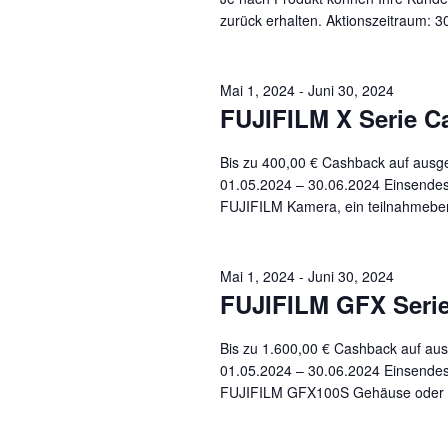
zurück erhalten. Aktionszeitraum: 3
Mai 1, 2024
-
Juni 30, 2024
FUJIFILM X Serie C
Bis zu 400,00 € Cashback auf ausg
01.05.2024 – 30.06.2024 Einsendes
FUJIFILM Kamera, ein teilnahmebere
Mai 1, 2024
-
Juni 30, 2024
FUJIFILM GFX Serie
Bis zu 1.600,00 € Cashback auf au
01.05.2024 – 30.06.2024 Einsendes
FUJIFILM GFX100S Gehäuse oder ei