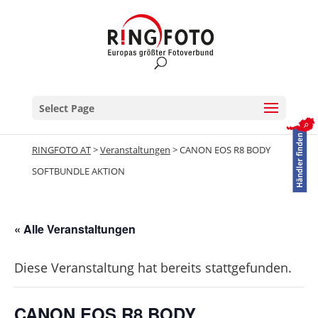
Select Page
RINGFOTO AT
>
Veranstaltungen
>
CANON EOS R8 BODY
SOFTBUNDLE AKTION
« Alle Veranstaltungen
Diese Veranstaltung hat bereits stattgefunden.
CANON EOS R8 BODY