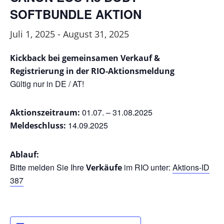
SOFTBUNDLE AKTION
Juli 1, 2025
-
August 31, 2025
Kickback bei gemeinsamen Verkauf &
Registrierung in der RIO-Aktionsmeldung
Gültig nur in DE / AT!
01.07. – 31.08.2025
Aktionszeitraum:
14.09.2025
Meldeschluss:
Ablauf:
Bitte melden Sie Ihre
im RIO unter:
Aktions-ID
Verkäufe
387