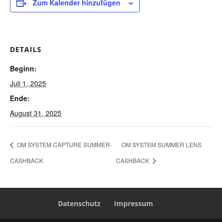
Zum Kalender hinzufügen
DETAILS
Beginn:
Juli 1, 2025
Ende:
August 31, 2025
OM SYSTEM CAPTURE SUMMER-
OM SYSTEM SUMMER LENS
CASHBACK
CASHBACK
Datenschutz
Impressum