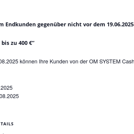
 Endkunden gegenüber nicht vor dem 19.06.2025
bis zu 400 €“
8.2025 können Ihre Kunden von der OM SYSTEM Cashbac
.2025
.08.2025
ETAILS