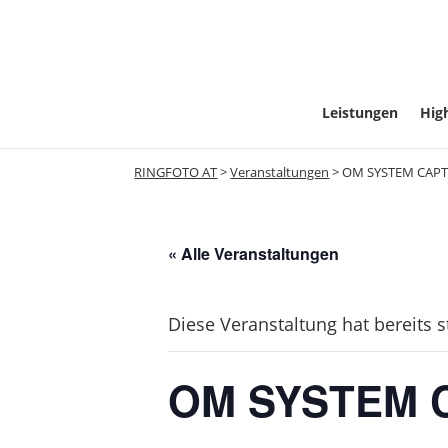
Leistungen
High
RINGFOTO AT
>
Veranstaltungen
>
OM SYSTEM CAP
« Alle Veranstaltungen
Diese Veranstaltung hat bereits 
OM SYSTEM 