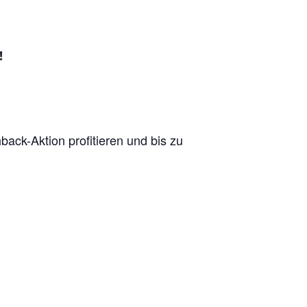
!
k-Aktion profitieren und bis zu