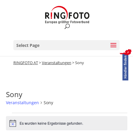
Select Page
RINGFOTO AT
>
Veranstaltungen
>
Sony
Sony
Veranstaltungen
Sony
Veranstaltungen
Es wurden keine Ergebnisse gefunden.
Hinweis