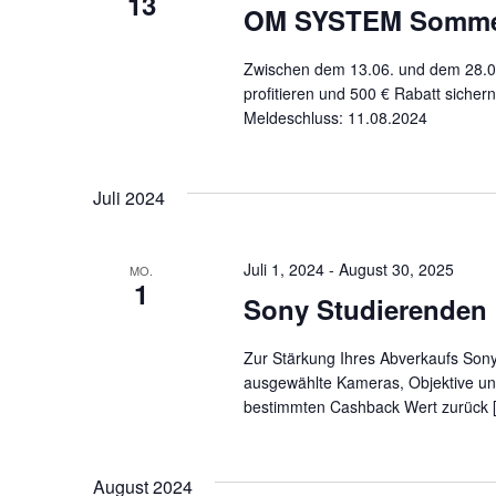
13
OM SYSTEM Sommer
Zwischen dem 13.06. und dem 28.
profitieren und 500 € Rabatt sicher
Meldeschluss: 11.08.2024
Juli 2024
Juli 1, 2024
-
August 30, 2025
MO.
1
Sony Studierenden 
Zur Stärkung Ihres Abverkaufs Sony
ausgewählte Kameras, Objektive un
bestimmten Cashback Wert zurück 
August 2024