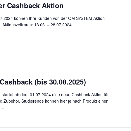
 Cashback Aktion
07.2024 können Ihre Kunden von der OM SYSTEM Aktion
n. Aktionszeitraum: 13.06. – 28.07.2024
Cashback (bis 30.08.2025)
 startet ab dem 01.07.2024 eine neue Cashback Aktion für
d Zubehör. Studierende können hier je nach Produkt einen
[…]