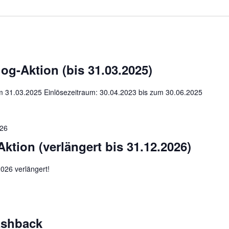
g-Aktion (bis 31.03.2025)
um 31.03.2025 Einlösezeitraum: 30.04.2023 bis zum 30.06.2025
026
tion (verlängert bis 31.12.2026)
026 verlängert!
ashback