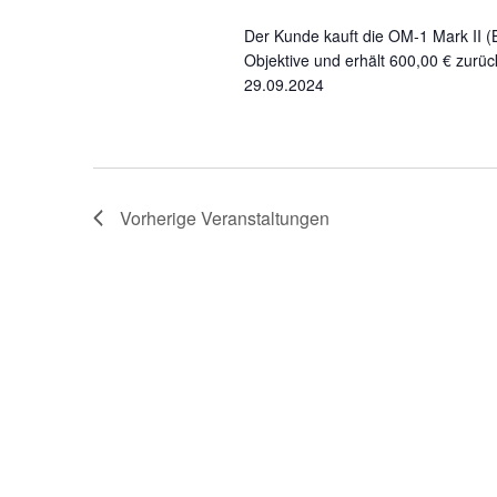
Der Kunde kauft die OM-1 Mark II 
Objektive und erhält 600,00 € zurüc
29.09.2024
Vorherige
Veranstaltungen