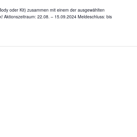
(Body oder Kit) zusammen mit einem der ausgewählten
k! Aktionszeitraum: 22.08. – 15.09.2024 Meldeschluss: bis