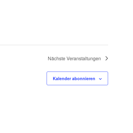
Nächste
Veranstaltungen
Kalender abonnieren