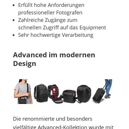
Erfüllt hohe Anforderungen
professioneller Fotografen
Zahlreiche Zugänge zum
schnellen Zugriff auf das Equipment
Sehr hochwertige Verarbeitung
Advanced im modernen
Design
Die renommierte und besonders
vielfältige Advanced-Kollektion wurde mit