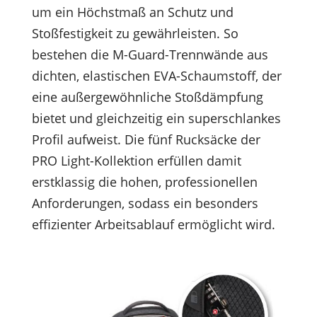
um ein Höchstmaß an Schutz und
Stoßfestigkeit zu gewährleisten. So
bestehen die M-Guard-Trennwände aus
dichten, elastischen EVA-Schaumstoff, der
eine außergewöhnliche Stoßdämpfung
bietet und gleichzeitig ein superschlankes
Profil aufweist. Die fünf Rucksäcke der
PRO Light-Kollektion erfüllen damit
erstklassig die hohen, professionellen
Anforderungen, sodass ein besonders
effizienter Arbeitsablauf ermöglicht wird.