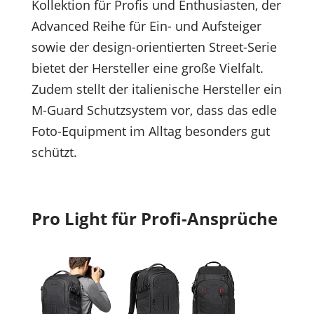
Kollektion für Profis und Enthusiasten, der
Advanced Reihe für Ein- und Aufsteiger
sowie der design-orientierten Street-Serie
bietet der Hersteller eine große Vielfalt.
Zudem stellt der italienische Hersteller ein
M-Guard Schutzsystem vor, dass das edle
Foto-Equipment im Alltag besonders gut
schützt.
Pro Light für Profi-Ansprüche