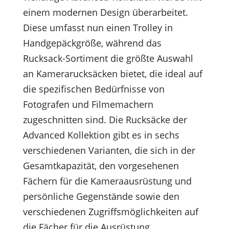
einem modernen Design überarbeitet.
Diese umfasst nun einen Trolley in
Handgepäckgröße, während das
Rucksack-Sortiment die größte Auswahl
an Kamerarucksäcken bietet, die ideal auf
die spezifischen Bedürfnisse von
Fotografen und Filmemachern
zugeschnitten sind. Die Rucksäcke der
Advanced Kollektion gibt es in sechs
verschiedenen Varianten, die sich in der
Gesamtkapazität, den vorgesehenen
Fächern für die Kameraausrüstung und
persönliche Gegenstände sowie den
verschiedenen Zugriffsmöglichkeiten auf
die Fächer für die Ausrüstung