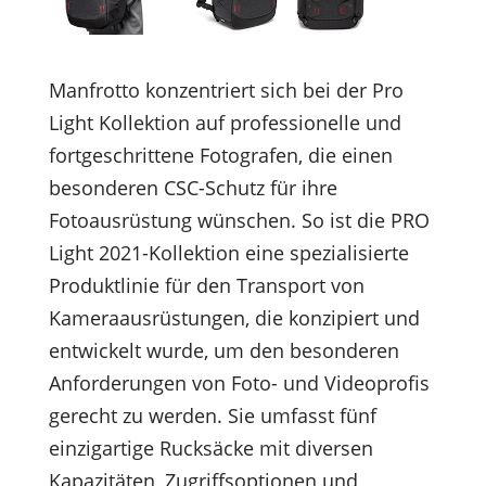
Manfrotto konzentriert sich bei der Pro
Light Kollektion auf professionelle und
fortgeschrittene Fotografen, die einen
besonderen CSC-Schutz für ihre
Fotoausrüstung wünschen. So ist die PRO
Light 2021-Kollektion eine spezialisierte
Produktlinie für den Transport von
Kameraausrüstungen, die konzipiert und
entwickelt wurde, um den besonderen
Anforderungen von Foto- und Videoprofis
gerecht zu werden. Sie umfasst fünf
einzigartige Rucksäcke mit diversen
Kapazitäten, Zugriffsoptionen und