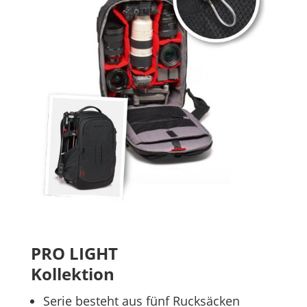
PRO LIGHT
Kollektion
Serie besteht aus fünf Rucksäcken