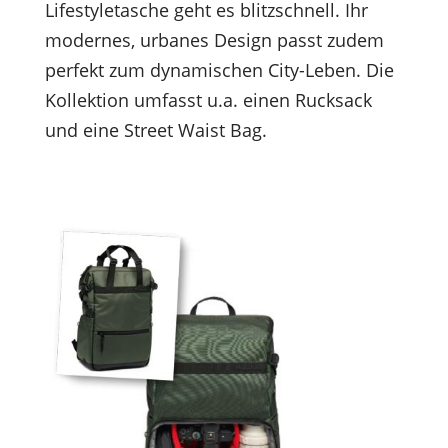
Lifestyletasche geht es blitzschnell. Ihr
modernes, urbanes Design passt zudem
perfekt zum dynamischen City-Leben. Die
Kollektion umfasst u.a. einen Rucksack
und eine Street Waist Bag.