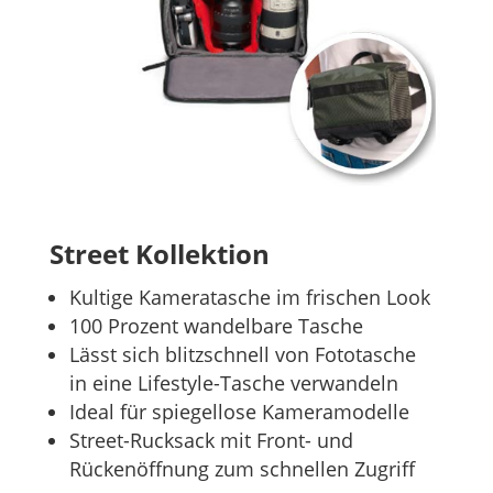
Street Kollektion
Kultige Kameratasche im frischen Look
100 Prozent wandelbare Tasche
Lässt sich blitzschnell von Fototasche
in eine Lifestyle-Tasche verwandeln
Ideal für spiegellose Kameramodelle
Street-Rucksack mit Front- und
Rückenöffnung zum schnellen Zugriff