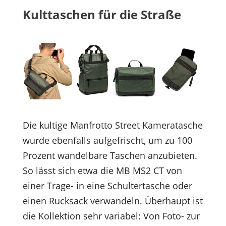
Kulttaschen für die Straße
Die kultige Manfrotto Street Kameratasche
wurde ebenfalls aufgefrischt, um zu 100
Prozent wandelbare Taschen anzubieten.
So lässt sich etwa die MB MS2 CT von
einer Trage- in eine Schultertasche oder
einen Rucksack verwandeln. Überhaupt ist
die Kollektion sehr variabel: Von Foto- zur