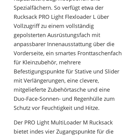
Spezialfächern. So verfügt etwa der
Rucksack PRO Light Flexloader L über
Vollzugriff zu einem vollständig
gepolsterten Ausrüstungsfach mit
anpassbarer Innenausstattung über die
Vorderseite, ein smartes Fronttaschenfach
für Kleinzubehör, mehrere
Befestigungspunkte für Stative und Slider
mit Verlängerungen, eine clevere,
mitgelieferte Zubehörtasche und eine
Duo-Face-Sonnen- und Regenhülle zum
Schutz vor Feuchtigkeit und Hitze.
Der PRO Light MultiLoader M Rucksack
bietet indes vier Zugangspunkte für die