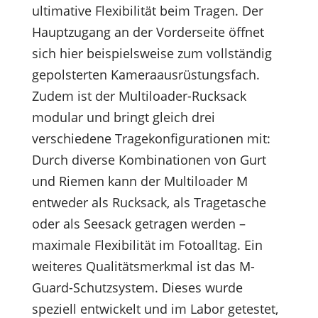
ultimative Flexibilität beim Tragen. Der
Hauptzugang an der Vorderseite öffnet
sich hier beispielsweise zum vollständig
gepolsterten Kameraausrüstungsfach.
Zudem ist der Multiloader-Rucksack
modular und bringt gleich drei
verschiedene Tragekonfigurationen mit:
Durch diverse Kombinationen von Gurt
und Riemen kann der Multiloader M
entweder als Rucksack, als Tragetasche
oder als Seesack getragen werden –
maximale Flexibilität im Fotoalltag. Ein
weiteres Qualitätsmerkmal ist das M-
Guard-Schutzsystem. Dieses wurde
speziell entwickelt und im Labor getestet,