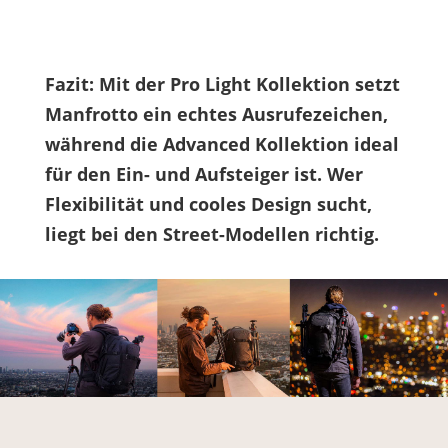
Fazit: Mit der Pro Light Kollektion setzt
Manfrotto ein echtes Ausrufezeichen,
während die Advanced Kollektion ideal
für den Ein- und Aufsteiger ist. Wer
Flexibilität und cooles Design sucht,
liegt bei den Street-Modellen richtig.