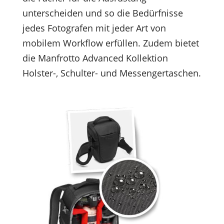
unterscheiden und so die Bedürfnisse
jedes Fotografen mit jeder Art von
mobilem Workflow erfüllen. Zudem bietet
die Manfrotto Advanced Kollektion
Holster-, Schulter- und Messengertaschen.