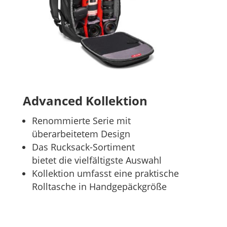
Advanced Kollektion
Renommierte Serie mit
überarbeitetem Design
Das Rucksack-Sortiment
bietet die vielfältigste Auswahl
Kollektion umfasst eine praktische
Rolltasche in Handgepäckgröße