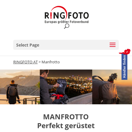
Select Page
RINGFOTO AT
>
Manfrotto
MANFROTTO
Perfekt gerüstet