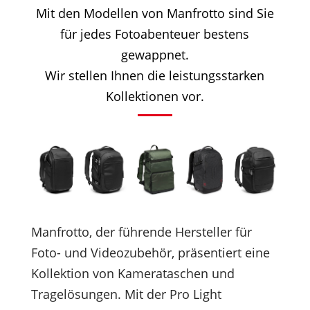
Mit den Modellen von Manfrotto sind Sie
für jedes Fotoabenteuer bestens
gewappnet.
Wir stellen
Ihnen die leistungsstarken
Kollektionen vor.
Manfrotto, der führende Hersteller für
Foto- und Videozubehör, präsentiert eine
Kollektion von Kamerataschen und
Tragelösungen. Mit der Pro Light