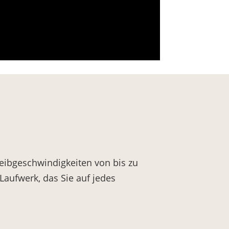
ibgeschwindigkeiten von bis zu
aufwerk, das Sie auf jedes