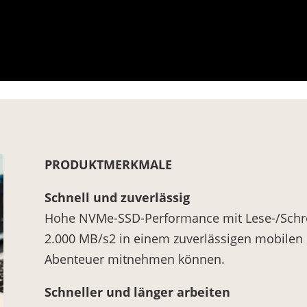
PRODUKTMERKMALE
Schnell und zuverlässig
Hohe NVMe-SSD-Performance mit Lese-/Schre
2.000 MB/s2 in einem zuverlässigen mobilen L
Abenteuer mitnehmen können.
Schneller und länger arbeiten