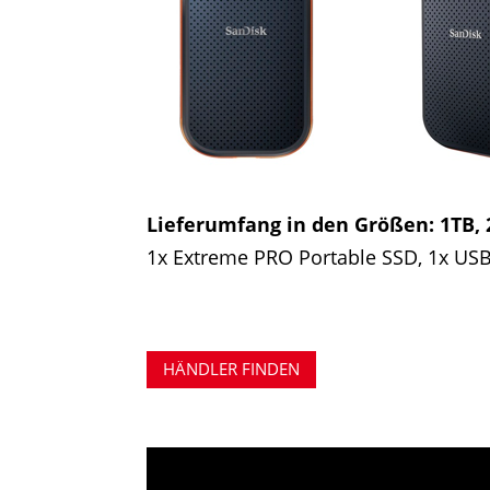
Lieferumfang in den Größen: 1TB, 
1x Extreme PRO Portable SSD, 1x USB
HÄNDLER FINDEN