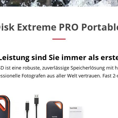
isk Extreme PRO Portabl
Leistung sind Sie immer als erste
D ist eine robuste, zuverlässige Speicherlösung mi
sionelle Fotografen aus aller Welt vertrauen. Fast 2-