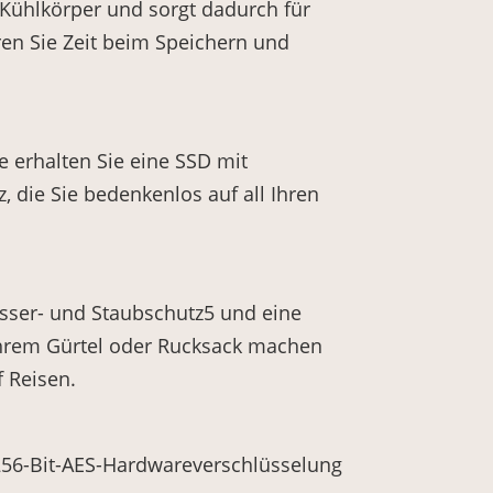
 Kühlkörper und sorgt dadurch für
en Sie Zeit beim Speichern und
 erhalten Sie eine SSD mit
 die Sie bedenkenlos auf all Ihren
Wasser- und Staubschutz5 und eine
Ihrem Gürtel oder Rucksack machen
 Reisen.
256-Bit-AES-Hardwareverschlüsselung