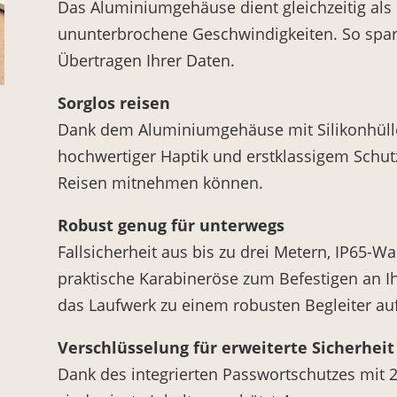
Das Aluminiumgehäuse dient gleichzeitig als
ununterbrochene Geschwindigkeiten. So spar
Übertragen Ihrer Daten.
Sorglos reisen
Dank dem Aluminiumgehäuse mit Silikonhülle
hochwertiger Haptik und erstklassigem Schutz,
Reisen mitnehmen können.
Robust genug für unterwegs
Fallsicherheit aus bis zu drei Metern, IP65-
praktische Karabineröse zum Befestigen an 
das Laufwerk zu einem robusten Begleiter auf
Verschlüsselung für erweiterte Sicherheit
Dank des integrierten Passwortschutzes mit 