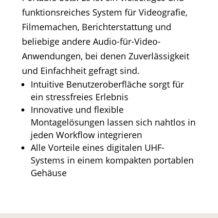
funktionsreiches System für Videografie,
Filmemachen, Berichterstattung und
beliebige andere Audio-für-Video-
Anwendungen, bei denen Zuverlässigkeit
und Einfachheit gefragt sind.
Intuitive Benutzeroberfläche sorgt für
ein stressfreies Erlebnis
Innovative und flexible
Montagelösungen lassen sich nahtlos in
jeden Workflow integrieren
Alle Vorteile eines digitalen UHF-
Systems in einem kompakten portablen
Gehäuse