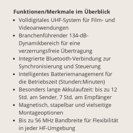
Funktionen/Merkmale im Überblick
Volldigitales UHF-System für Film- und
Videoanwendungen
Branchenführender 134-dB-
Dynamikbereich für eine
verzerrungsfreie Übertragung
Integrierte Bluetooth-Verbindung zur
Synchronisierung und Steuerung
Intelligentes Batteriemanagement für
die Betriebszeit (Stunden:Minuten)
Besonders lange Akkulaufzeit: bis zu 12
Std. am Sender, 7 Std. am Empfänger
Magnetisch, stapelbar und vielseitige
Montageoptionen
Bis zu 56 MHz Bandbreite für Flexibilität
in jeder HF-Umgebung