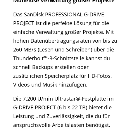
Mühelose Verwaltung großer Projekte
Das SanDisk PROFESSIONAL G-DRIVE
PROJECT ist die perfekte Lösung für die
einfache Verwaltung großer Projekte. Mit
hohen Datenübertragungsraten von bis zu
260 MB/s (Lesen und Schreiben) über die
Thunderbolt™-3-Schnittstelle kannst du
schnell Backups erstellen oder
zusätzlichen Speicherplatz für HD-Fotos,
Videos und Musik hinzufügen.
Die 7.200 U/min Ultrastar®-Festplatte im
G-DRIVE PROJECT (6 bis 22 TB) bietet die
Leistung und Zuverlässigkeit, die du für
anspruchsvolle Arbeitslasten benötigst.