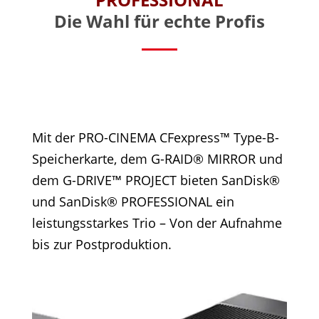
Die Wahl für echte Profis
Mit der PRO-CINEMA CFexpress™ Type-B-
Speicherkarte, dem G-RAID® MIRROR und
dem G-DRIVE™ PROJECT bieten SanDisk®
und SanDisk® PROFESSIONAL ein
leistungsstarkes Trio – Von der Aufnahme
bis zur Postproduktion.