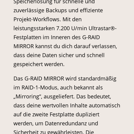
Speicherlösung für schnelle und
zuverlässige Backups und effiziente
Projekt-Workflows. Mit den
leistungsstarken 7.200 U/min Ultrastar®-
Festplatten im Inneren des G-RAID
MIRROR kannst du dich darauf verlassen,
dass deine Daten sicher und schnell
gespeichert werden.
Das G-RAID MIRROR wird standardmäßig
im RAID-1-Modus, auch bekannt als
„Mirroring“, ausgeliefert. Das bedeutet,
dass deine wertvollen Inhalte automatisch
auf die zweite Festplatte dupliziert
werden, um Datenredundanz und
Sicherheit zu gewährleisten. Die