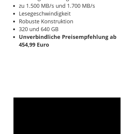
zu 1.500 MB/s und 1.700 MB/s
Lesegeschwindigkeit
Robuste Konstruktion
320 und 640 GB
Unverbindliche Preisempfehlung ab
454,99 Euro