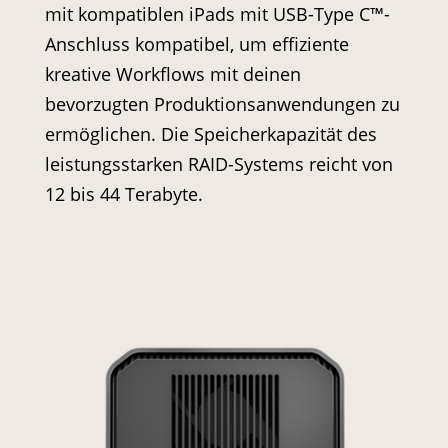
mit kompatiblen iPads mit USB-Type C™-
Anschluss kompatibel, um effiziente
kreative Workflows mit deinen
bevorzugten Produktionsanwendungen zu
ermöglichen. Die Speicherkapazität des
leistungsstarken RAID-Systems reicht von
12 bis 44 Terabyte.