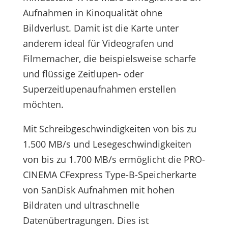
Aufnahmen in Kinoqualität ohne
Bildverlust. Damit ist die Karte unter
anderem ideal für Videografen und
Filmemacher, die beispielsweise scharfe
und flüssige Zeitlupen- oder
Superzeitlupenaufnahmen erstellen
möchten.
Mit Schreibgeschwindigkeiten von bis zu
1.500 MB/s und Lesegeschwindigkeiten
von bis zu 1.700 MB/s ermöglicht die PRO-
CINEMA CFexpress Type-B-Speicherkarte
von SanDisk Aufnahmen mit hohen
Bildraten und ultraschnelle
Datenübertragungen. Dies ist