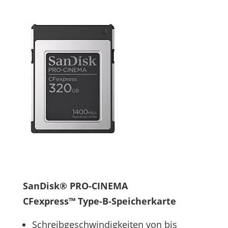
SanDisk® PRO-CINEMA
CFexpress™ Type-B-Speicherkarte
Schreibgeschwindigkeiten von bis