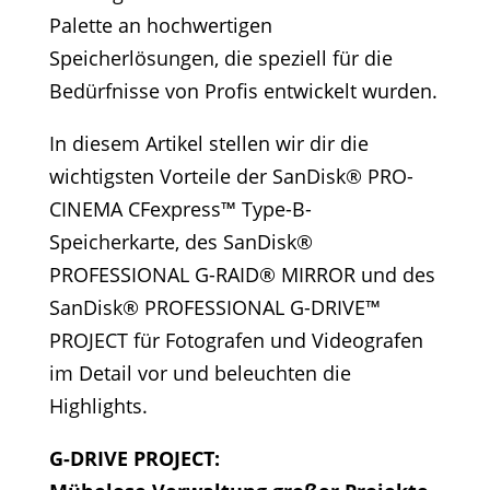
Palette an hochwertigen
Speicherlösungen, die speziell für die
Bedürfnisse von Profis entwickelt wurden.
In diesem Artikel stellen wir dir die
wichtigsten Vorteile der SanDisk® PRO-
CINEMA CFexpress™ Type-B-
Speicherkarte, des SanDisk®
PROFESSIONAL G-RAID® MIRROR und des
SanDisk® PROFESSIONAL G-DRIVE™
PROJECT für Fotografen und Videografen
im Detail vor und beleuchten die
Highlights.
G-DRIVE PROJECT: