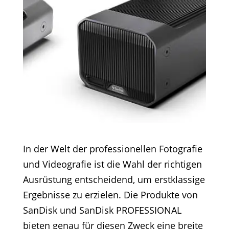
In der Welt der professionellen Fotografie
und Videografie ist die Wahl der richtigen
Ausrüstung entscheidend, um erstklassige
Ergebnisse zu erzielen. Die Produkte von
SanDisk und SanDisk PROFESSIONAL
bieten genau für diesen Zweck eine breite