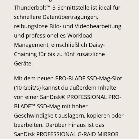
Thunderbolt™-3-Schnittstelle ist ideal für
schnellere Datenübertragungen,
reibungslose Bild- und Videobearbeitung
und professionelles Workload-
Management, einschließlich Daisy-
Chaining für bis zu fünf zusätzliche
Geräte.
Mit dem neuen PRO-BLADE SSD-Mag-Slot
(10 Gbit/s) kannst du außerdem Inhalte
von einer SanDisk® PROFESSIONAL PRO-
BLADE™ SSD-Mag mit hoher
Geschwindigkeit auslagern, kopieren oder
bearbeiten. Darüber hinaus ist das
SanDisk PROFESSIONAL G-RAID MIRROR