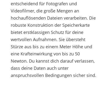
entscheidend für Fotografen und
Videofilmer, die große Mengen an
hochauflösenden Dateien verarbeiten. Die
robuste Konstruktion der Speicherkarte
bietet erstklassigen Schutz für deine
wertvollen Aufnahmen. Sie übersteht
Stürze aus bis zu einem Meter Höhe und
eine Krafteinwirkung von bis zu 50
Newton. Du kannst dich darauf verlassen,
dass deine Daten auch unter
anspruchsvollen Bedingungen sicher sind.