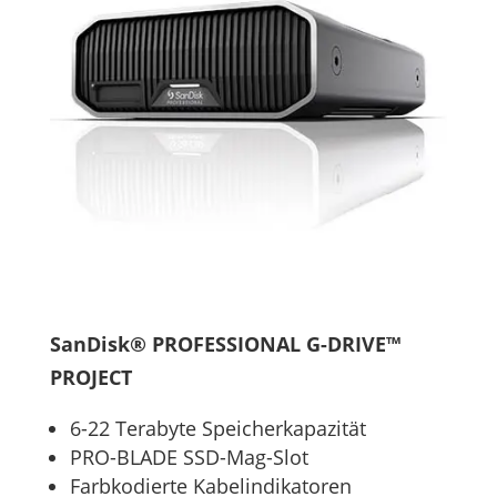
SanDisk® PROFESSIONAL G-DRIVE™
PROJECT
6-22 Terabyte Speicherkapazität
PRO-BLADE SSD-Mag-Slot
Farbkodierte Kabelindikatoren