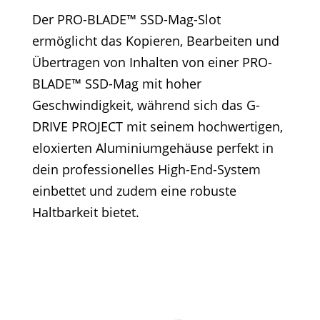
Der PRO-BLADE™ SSD-Mag-Slot
ermöglicht das Kopieren, Bearbeiten und
Übertragen von Inhalten von einer PRO-
BLADE™ SSD-Mag mit hoher
Geschwindigkeit, während sich das G-
DRIVE PROJECT mit seinem hochwertigen,
eloxierten Aluminiumgehäuse perfekt in
dein professionelles High-End-System
einbettet und zudem eine robuste
Haltbarkeit bietet.