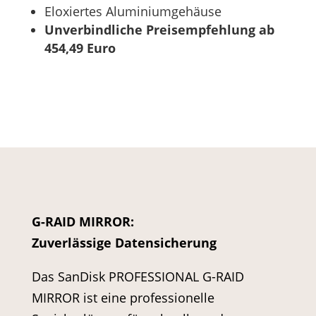
Eloxiertes Aluminiumgehäuse
Unverbindliche Preisempfehlung ab
454,49 Euro
G-RAID MIRROR:
Zuverlässige Datensicherung
Das SanDisk PROFESSIONAL G-RAID
MIRROR ist eine professionelle