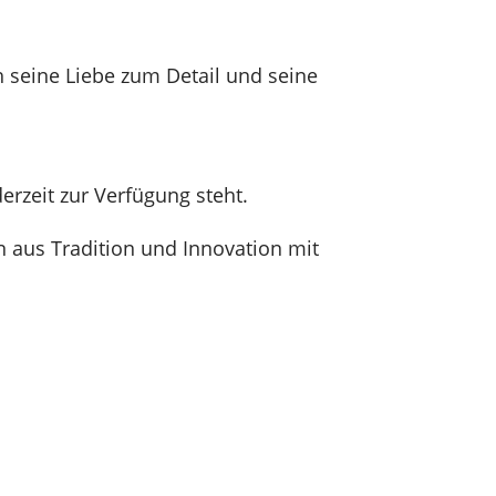
 seine Liebe zum Detail und seine
erzeit zur Verfügung steht.
on aus Tradition und Innovation mit