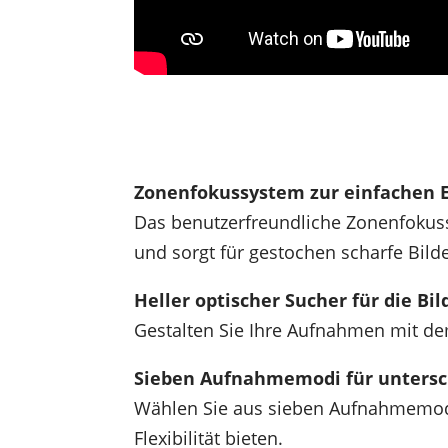
Zonenfokussystem zur einfachen 
Das benutzerfreundliche Zonenfokuss
und sorgt für gestochen scharfe Bilde
Heller optischer Sucher für die Bi
Gestalten Sie Ihre Aufnahmen mit dem
Sieben Aufnahmemodi für unters
Wählen Sie aus sieben Aufnahmemodi,
Flexibilität bieten.