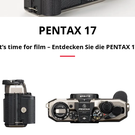
PENTAX 17
It’s time for film – Entdecken Sie die PENTAX 1