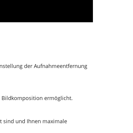
Einstellung der Aufnahmeentfernung
e Bildkomposition ermöglicht.
rt sind und Ihnen maximale