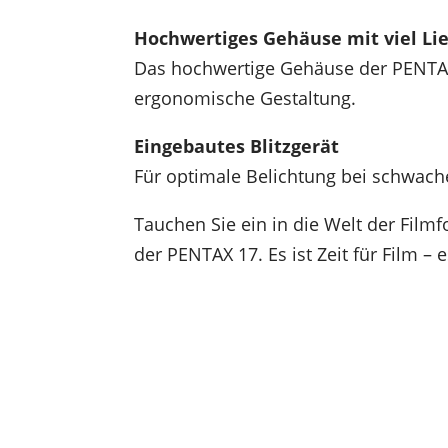
Hochwertiges Gehäuse mit viel Li
Das hochwertige Gehäuse der PENTAX 
ergonomische Gestaltung.
Eingebautes Blitzgerät
Für optimale Belichtung bei schwachem
Tauchen Sie ein in die Welt der Filmf
der PENTAX 17. Es ist Zeit für Film – e