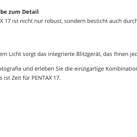
ebe zum Detail
17 ist nicht nur robust, sondern besticht auch durch
 Licht sorgt das integrierte Blitzgerät, das Ihnen jed
otografie und erleben Sie die einzigartige Kombinati
s ist Zeit für PENTAX 17.