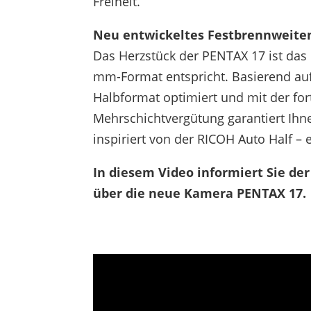
Freiheit.
Neu entwickeltes Festbrennweiten
Das Herzstück der PENTAX 17 ist das
mm-Format entspricht. Basierend auf
Halbformat optimiert und mit der for
Mehrschichtvergütung garantiert Ihne
inspiriert von der RICOH Auto Half –
In diesem Video informiert Sie de
über die neue Kamera PENTAX 17.