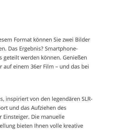
diesem Format können Sie zwei Bilder
en. Das Ergebnis? Smartphone-
s geteilt werden können. Genießen
r auf einem 36er Film – und das bei
 inspiriert von den legendären SLR-
port und das Aufziehen des
r Einsteiger. Die manuelle
llung bieten Ihnen volle kreative